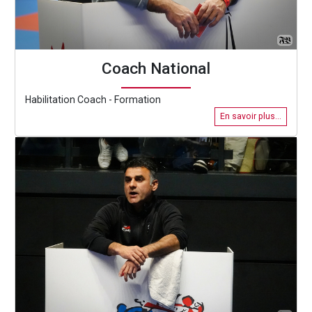
Coach National
Habilitation Coach - Formation
En savoir plus...