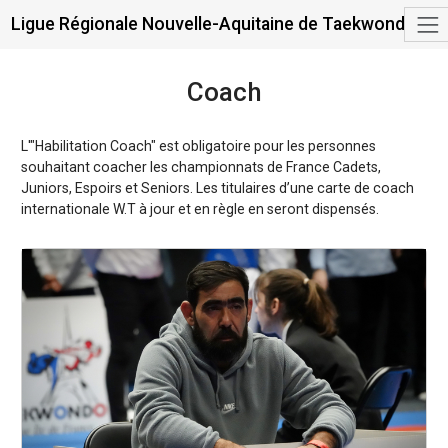
Ligue Régionale Nouvelle-Aquitaine de Taekwondo
Coach
L'"Habilitation Coach" est obligatoire pour les personnes
souhaitant coacher les championnats de France Cadets,
Juniors, Espoirs et Seniors. Les titulaires d’une carte de coach
internationale W.T à jour et en règle en seront dispensés.